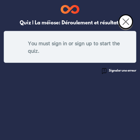
Quiz | La méiose: Déroulement et résultats
You must sign in or sign up to start the
quiz.
Signaler une erreur