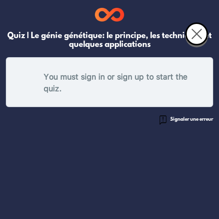
Quiz | Le génie génétique: le principe, les techniques et
quelques applications
You must sign in or sign up to start the
quiz.
Signaler une erreur