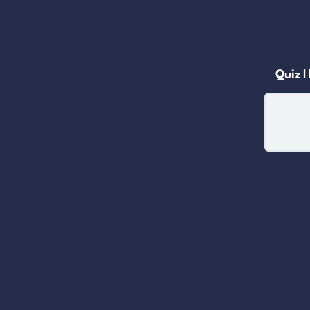
Quiz |