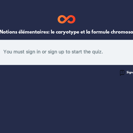
 Notions élémentaires: le caryotype et la formule chromo
You must sign in or sign up to start the quiz.
Signa