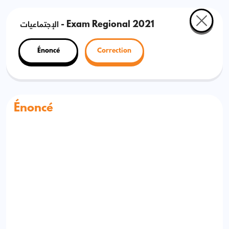
الإجتماعيات - Exam Regional 2021
Énoncé
Correction
Énoncé