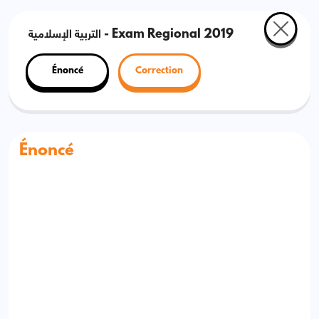
التربية الإسلامية - Exam Regional 2019
Énoncé
Correction
Énoncé