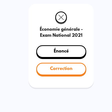
Économie générale -
Exam National 2021
Énoncé
Correction