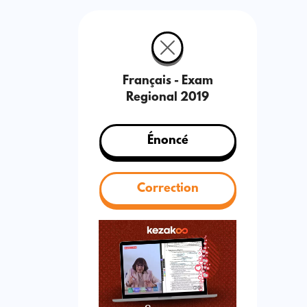
Français - Exam
Regional 2019
Énoncé
Correction