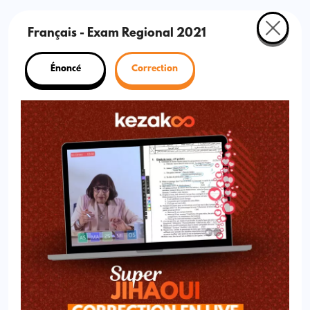
Français - Exam Regional 2021
Énoncé
Correction