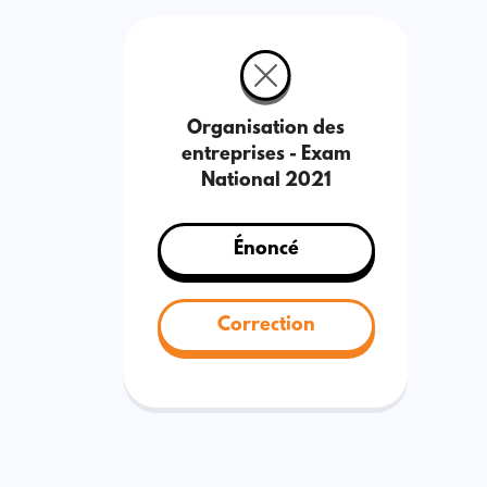
Organisation des
entreprises - Exam
National 2021
Énoncé
Correction