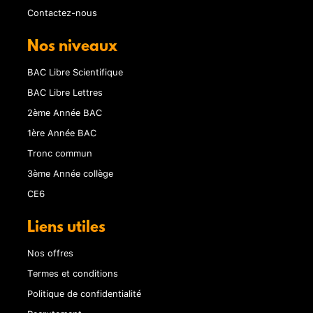
Contactez-nous
Nos niveaux
BAC Libre Scientifique
BAC Libre Lettres
2ème Année BAC
1ère Année BAC
Tronc commun
3ème Année collège
CE6
Liens utiles
Nos offres
Termes et conditions
Politique de confidentialité