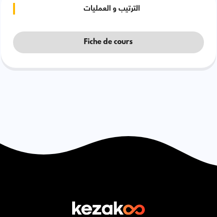
الترتيب و العمليات
Fiche de cours