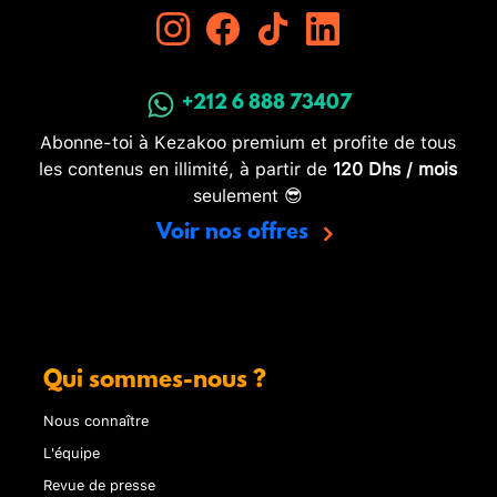
+212 6 888 73407
Abonne-toi à Kezakoo premium et profite de tous
les contenus en illimité, à partir de
120 Dhs / mois
seulement 😎
Voir nos offres
Qui sommes-nous ?
Nous connaître
L'équipe
Revue de presse