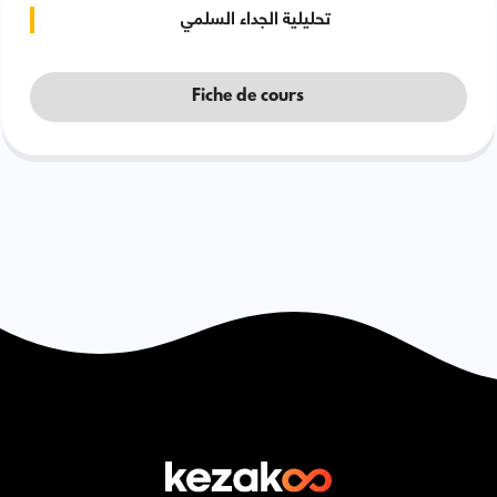
تحليلية الجداء السلمي
Fiche de cours