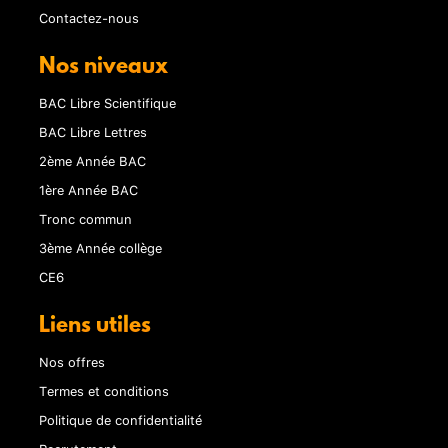
Contactez-nous
Nos niveaux
BAC Libre Scientifique
BAC Libre Lettres
2ème Année BAC
1ère Année BAC
Tronc commun
3ème Année collège
CE6
Liens utiles
Nos offres
Termes et conditions
Politique de confidentialité