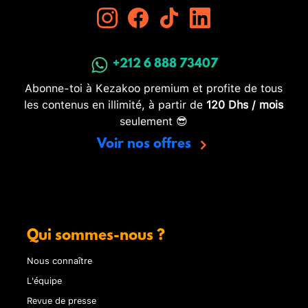
+212 6 888 73407
Abonne-toi à Kezakoo premium et profite de tous
les contenus en illimité, à partir de
120 Dhs / mois
seulement 😎
Voir nos offres
Qui sommes-nous ?
Nous connaître
L'équipe
Revue de presse