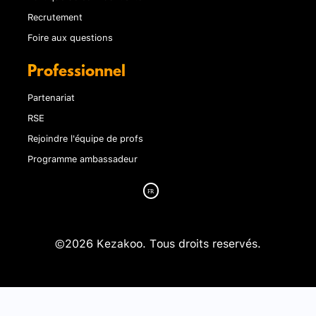
Recrutement
Foire aux questions
Professionnel
Partenariat
RSE
Rejoindre l'équipe de profs
Programme ambassadeur
©2026 Kezakoo. Tous droits reservés.