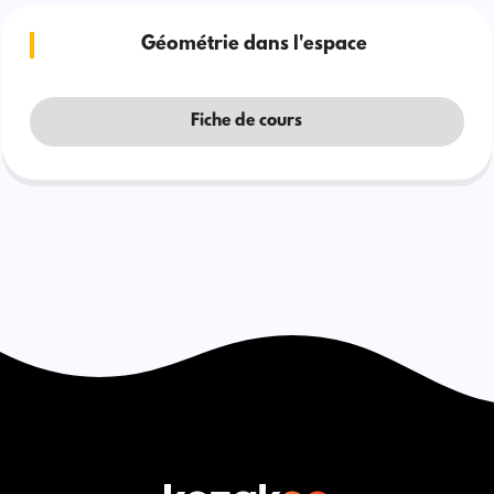
Géométrie dans l'espace
Fiche de cours