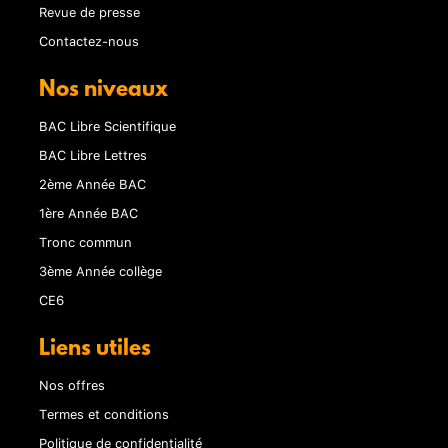
Revue de presse
Contactez-nous
Nos niveaux
BAC Libre Scientifique
BAC Libre Lettres
2ème Année BAC
1ère Année BAC
Tronc commun
3ème Année collège
CE6
Liens utiles
Nos offres
Termes et conditions
Politique de confidentialité