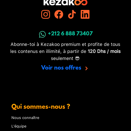
+212 6 888 73407
Abonne-toi à Kezakoo premium et profite de tous
les contenus en illimité, à partir de
120 Dhs / mois
seulement 😎
Voir nos offres
Qui sommes-nous ?
Nous connaître
L'équipe