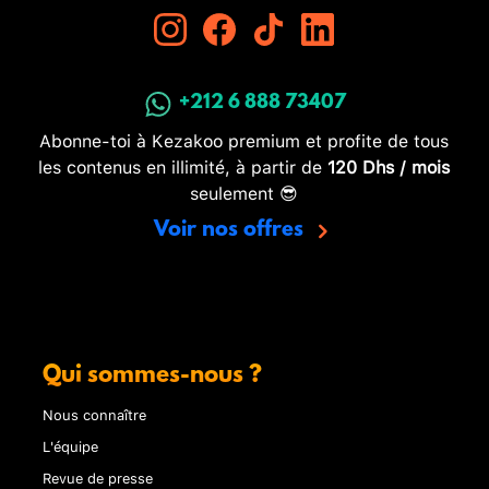
+212 6 888 73407
Abonne-toi à Kezakoo premium et profite de tous
les contenus en illimité, à partir de
120 Dhs / mois
seulement 😎
Voir nos offres
Qui sommes-nous ?
Nous connaître
L'équipe
Revue de presse