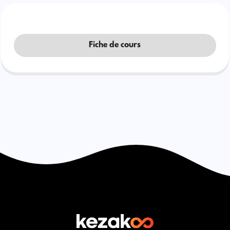
Fiche de cours