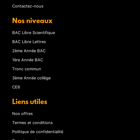
Contactez-nous
Nos niveaux
BAC Libre Scientifique
BAC Libre Lettres
2ème Année BAC
1ère Année BAC
Tronc commun
3ème Année collège
CE6
Liens utiles
Nos offres
Termes et conditions
Politique de confidentialité