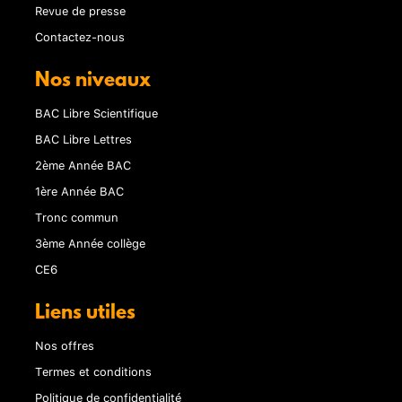
Revue de presse
Contactez-nous
Nos niveaux
BAC Libre Scientifique
BAC Libre Lettres
2ème Année BAC
1ère Année BAC
Tronc commun
3ème Année collège
CE6
Liens utiles
Nos offres
Termes et conditions
Politique de confidentialité