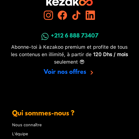
+212 6 888 73407
Abonne-toi à Kezakoo premium et profite de tous
les contenus en illimité, à partir de
120 Dhs / mois
seulement 😎
Voir nos offres
Qui sommes-nous ?
Nous connaître
L'équipe