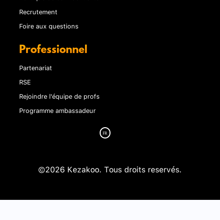
Recrutement
Foire aux questions
Professionnel
Partenariat
RSE
Rejoindre l'équipe de profs
Programme ambassadeur
©2026 Kezakoo. Tous droits reservés.