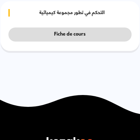
التحكم في تطور مجموعة كيميائية
Fiche de cours