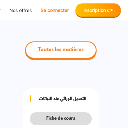
?
Nos offres
Se connecter
Inscription 👉
Toutes les matières
التعديل الوراثي عند النباتات
Fiche de cours