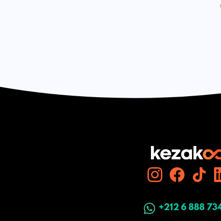
+212 6 888 73