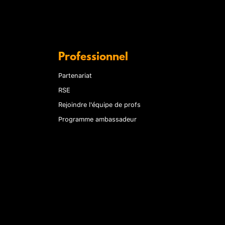
Professionnel
Partenariat
RSE
Rejoindre l'équipe de profs
Programme ambassadeur