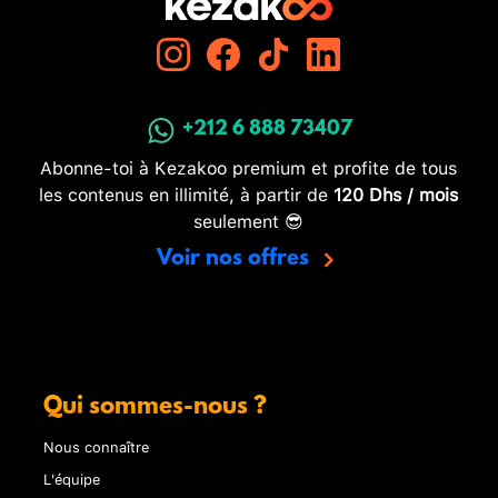
+212 6 888 73407
Abonne-toi à Kezakoo premium et profite de tous
les contenus en illimité, à partir de
120 Dhs / mois
seulement 😎
Voir nos offres
Qui sommes-nous ?
Nous connaître
L'équipe