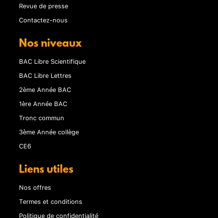
Revue de presse
Contactez-nous
Nos niveaux
BAC Libre Scientifique
BAC Libre Lettres
2ème Année BAC
1ère Année BAC
Tronc commun
3ème Année collège
CE6
Liens utiles
Nos offres
Termes et conditions
Politique de confidentialité