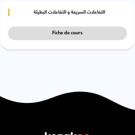
التفاعلات السريعة و التفاعلات البطيئة
Fiche de cours