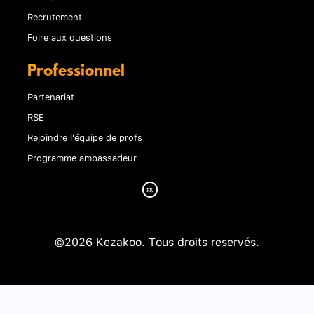
Recrutement
Foire aux questions
Professionnel
Partenariat
RSE
Rejoindre l'équipe de profs
Programme ambassadeur
©2026 Kezakoo. Tous droits reservés.