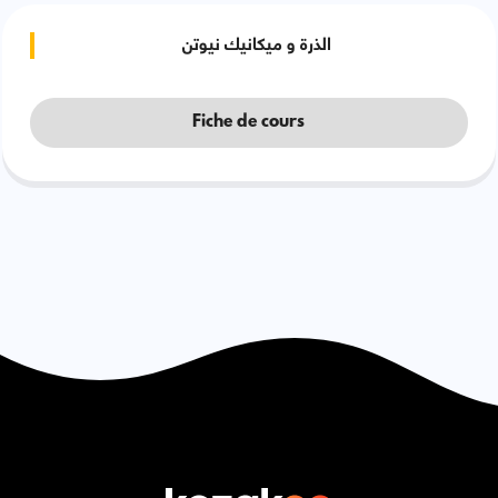
الذرة و ميكانيك نيوتن
Fiche de cours