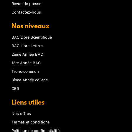
Revue de presse
Contactez-nous
Nos niveaux
BAC Libre Scientifique
BAC Libre Lettres
2ème Année BAC
1ère Année BAC
Tronc commun
3ème Année collège
CE6
Liens utiles
Nos offres
Termes et conditions
Politique de confidentialité