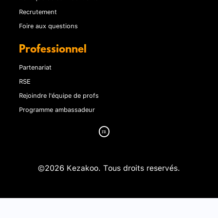
Recrutement
Foire aux questions
Professionnel
Partenariat
RSE
Rejoindre l'équipe de profs
Programme ambassadeur
©2026 Kezakoo. Tous droits reservés.