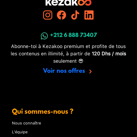
+212 6 888 73407
Abonne-toi à Kezakoo premium et profite de tous
les contenus en illimité, à partir de
120 Dhs / mois
seulement 😎
Voir nos offres
Qui sommes-nous ?
Nous connaître
L'équipe