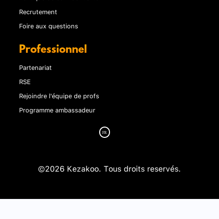
Recrutement
Foire aux questions
Professionnel
Partenariat
RSE
Rejoindre l'équipe de profs
Programme ambassadeur
©2026 Kezakoo. Tous droits reservés.