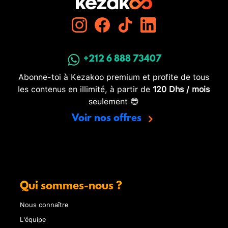
+212 6 888 73407
Abonne-toi à Kezakoo premium et profite de tous
les contenus en illimité, à partir de
120 Dhs / mois
seulement 😎
Voir nos offres
Qui sommes-nous ?
Nous connaître
L'équipe