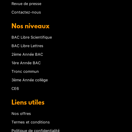
Revue de presse
Contactez-nous
Nos niveaux
BAC Libre Scientifique
BAC Libre Lettres
2ème Année BAC
1ère Année BAC
Tronc commun
3ème Année collège
CE6
Liens utiles
Nos offres
Termes et conditions
Politique de confidentialité