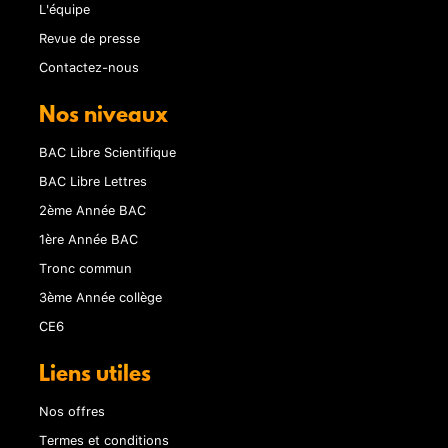
L'équipe
Revue de presse
Contactez-nous
Nos niveaux
BAC Libre Scientifique
BAC Libre Lettres
2ème Année BAC
1ère Année BAC
Tronc commun
3ème Année collège
CE6
Liens utiles
Nos offres
Termes et conditions