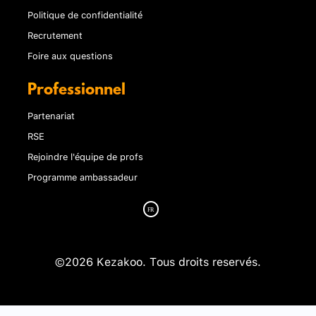
Politique de confidentialité
Recrutement
Foire aux questions
Professionnel
Partenariat
RSE
Rejoindre l'équipe de profs
Programme ambassadeur
©2026 Kezakoo. Tous droits reservés.