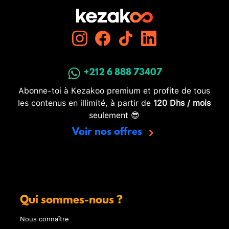
+212 6 888 73407
Abonne-toi à Kezakoo premium et profite de tous
les contenus en illimité, à partir de
120 Dhs / mois
seulement 😎
Voir nos offres
Qui sommes-nous ?
Nous connaître