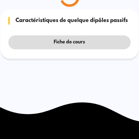
Caractéristiques de quelque dipôles passifs
Fiche de cours