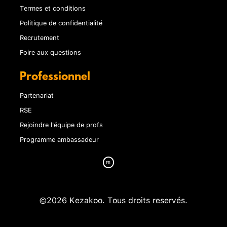
Termes et conditions
Politique de confidentialité
Recrutement
Foire aux questions
Professionnel
Partenariat
RSE
Rejoindre l'équipe de profs
Programme ambassadeur
©2026 Kezakoo. Tous droits reservés.