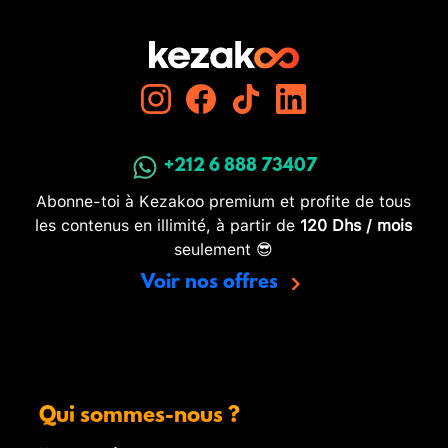
+212 6 888 73407
Abonne-toi à Kezakoo premium et profite de tous
les contenus en illimité, à partir de
120 Dhs / mois
seulement 😎
Voir nos offres
Qui sommes-nous ?