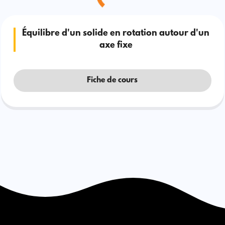
Équilibre d'un solide en rotation autour d'un
axe fixe
Fiche de cours