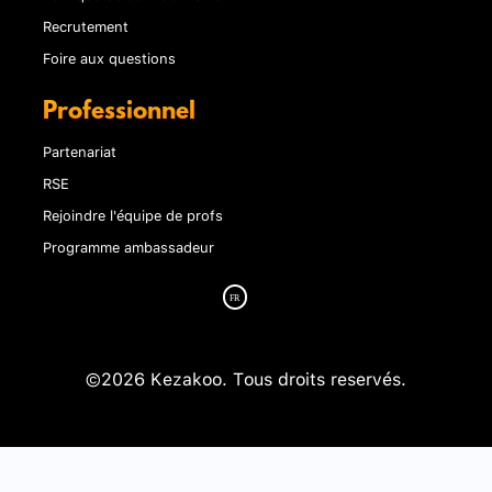
Recrutement
Foire aux questions
Professionnel
Partenariat
RSE
Rejoindre l'équipe de profs
Programme ambassadeur
©2026 Kezakoo. Tous droits reservés.