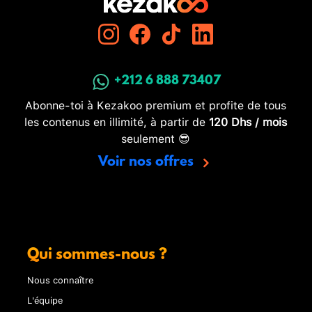
+212 6 888 73407
Abonne-toi à Kezakoo premium et profite de tous
les contenus en illimité, à partir de
120 Dhs / mois
seulement 😎
Voir nos offres
Qui sommes-nous ?
Nous connaître
L'équipe