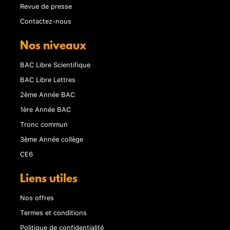
Revue de presse
Contactez-nous
Nos niveaux
BAC Libre Scientifique
BAC Libre Lettres
2ème Année BAC
1ère Année BAC
Tronc commun
3ème Année collège
CE6
Liens utiles
Nos offres
Termes et conditions
Politique de confidentialité