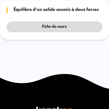
Équilibre d'un solide soumis à deux forces
Fiche de cours