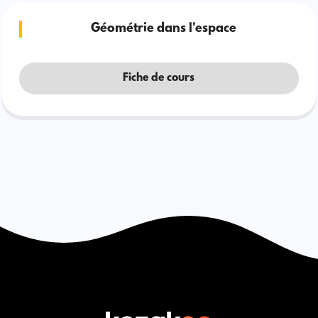
Géométrie dans l'espace
Fiche de cours