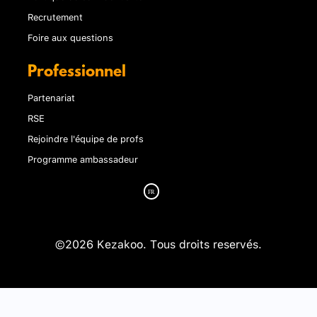
Recrutement
Foire aux questions
Professionnel
Partenariat
RSE
Rejoindre l'équipe de profs
Programme ambassadeur
©2026 Kezakoo. Tous droits reservés.