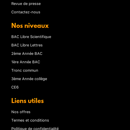
Revue de presse
Contactez-nous
Nos niveaux
BAC Libre Scientifique
BAC Libre Lettres
2ème Année BAC
1ère Année BAC
Tronc commun
3ème Année collège
CE6
Liens utiles
Nos offres
Termes et conditions
Politique de confidentialité