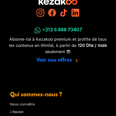
+212 6 888 73407
Abonne-toi à Kezakoo premium et profite de tous
les contenus en illimité, à partir de
120 Dhs / mois
seulement 😎
Voir nos offres
Qui sommes-nous ?
Nous connaître
L'équipe