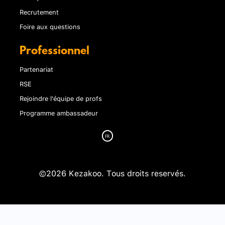
Recrutement
Foire aux questions
Professionnel
Partenariat
RSE
Rejoindre l'équipe de profs
Programme ambassadeur
©2026 Kezakoo. Tous droits reservés.