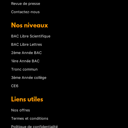
Revue de presse
Contactez-nous
Nos niveaux
BAC Libre Scientifique
BAC Libre Lettres
2ème Année BAC
1ère Année BAC
Tronc commun
3ème Année collège
CE6
Liens utiles
Nos offres
Termes et conditions
Politique de confidentialité