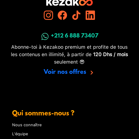
+212 6 888 73407
Abonne-toi à Kezakoo premium et profite de tous
les contenus en illimité, à partir de
120 Dhs / mois
seulement 😎
Voir nos offres
Qui sommes-nous ?
Nous connaître
L'équipe