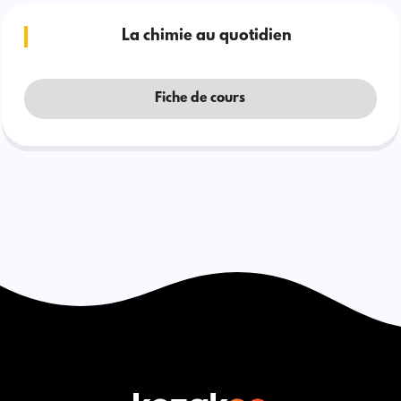
La chimie au quotidien
Fiche de cours