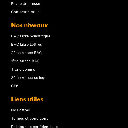
Revue de presse
Contactez-nous
Nos niveaux
BAC Libre Scientifique
BAC Libre Lettres
2ème Année BAC
1ère Année BAC
Tronc commun
3ème Année collège
CE6
Liens utiles
Nos offres
Termes et conditions
Politique de confidentialité