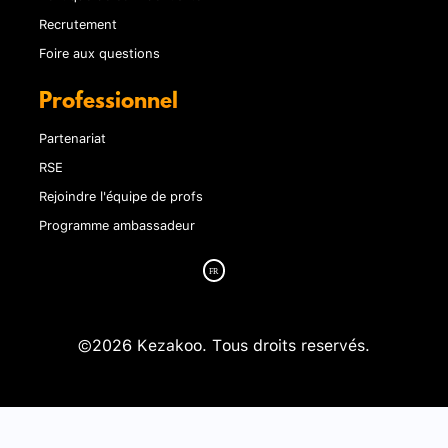
Recrutement
Foire aux questions
Professionnel
Partenariat
RSE
Rejoindre l'équipe de profs
Programme ambassadeur
©2026 Kezakoo. Tous droits reservés.