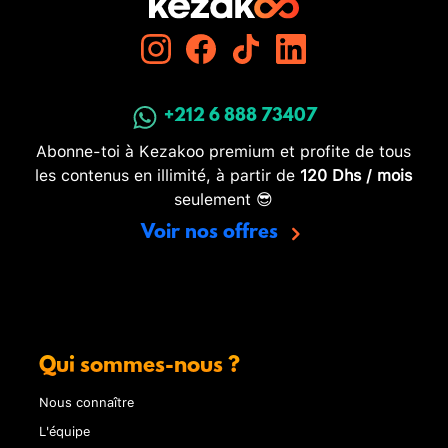
+212 6 888 73407
Abonne-toi à Kezakoo premium et profite de tous
les contenus en illimité, à partir de
120 Dhs / mois
seulement 😎
Voir nos offres
Qui sommes-nous ?
Nous connaître
L'équipe