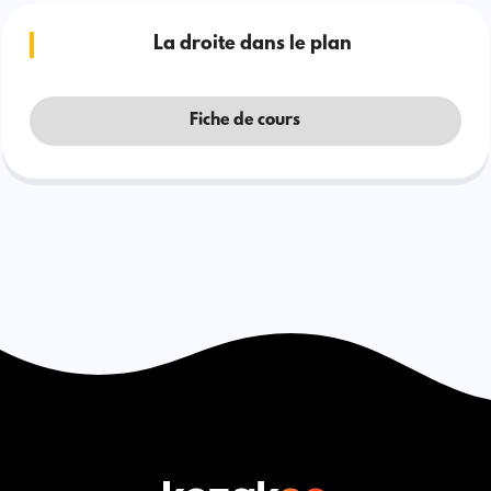
La droite dans le plan
Fiche de cours