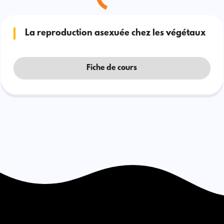
La reproduction asexuée chez les végétaux
Fiche de cours