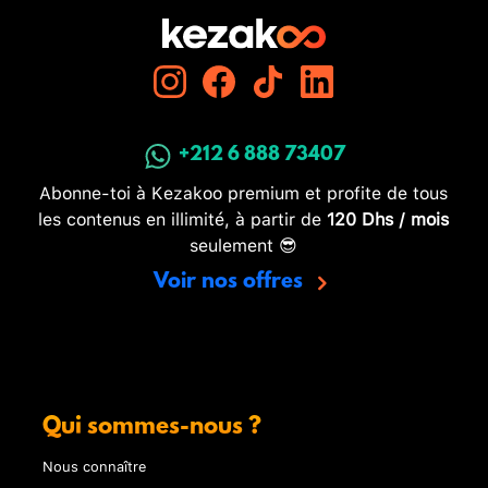
+212 6 888 73407
Abonne-toi à Kezakoo premium et profite de tous
les contenus en illimité, à partir de
120 Dhs / mois
seulement 😎
Voir nos offres
Qui sommes-nous ?
Nous connaître