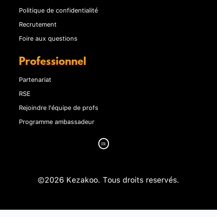
Politique de confidentialité
Recrutement
Foire aux questions
Professionnel
Partenariat
RSE
Rejoindre l'équipe de profs
Programme ambassadeur
©2026 Kezakoo. Tous droits reservés.