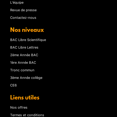
L'équipe
Revue de presse
Contactez-nous
Nos niveaux
BAC Libre Scientifique
BAC Libre Lettres
2ème Année BAC
1ère Année BAC
Tronc commun
3ème Année collège
CE6
Liens utiles
Nos offres
Termes et conditions