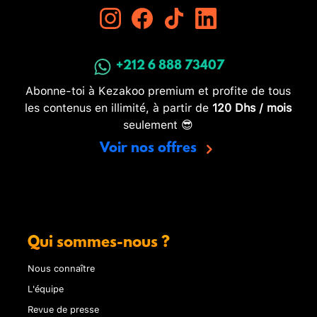
+212 6 888 73407
Abonne-toi à Kezakoo premium et profite de tous
les contenus en illimité, à partir de
120 Dhs / mois
seulement 😎
Voir nos offres
Qui sommes-nous ?
Nous connaître
L'équipe
Revue de presse