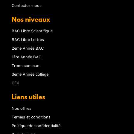
Contactez-nous
Nos niveaux
BAC Libre Scientifique
BAC Libre Lettres
2ème Année BAC
1ère Année BAC
Tronc commun
3ème Année collège
CE6
Liens utiles
Nos offres
Termes et conditions
Politique de confidentialité