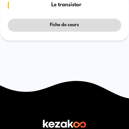
Le transistor
Fiche de cours