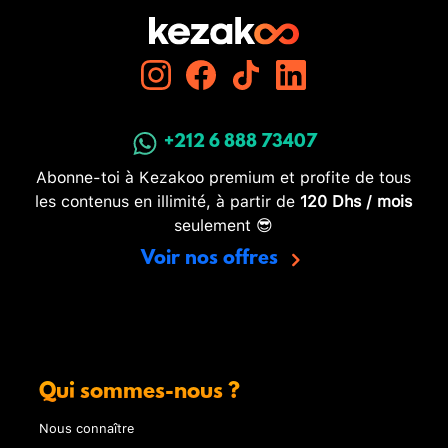
+212 6 888 73407
Abonne-toi à Kezakoo premium et profite de tous
les contenus en illimité, à partir de
120 Dhs / mois
seulement 😎
Voir nos offres
Qui sommes-nous ?
Nous connaître