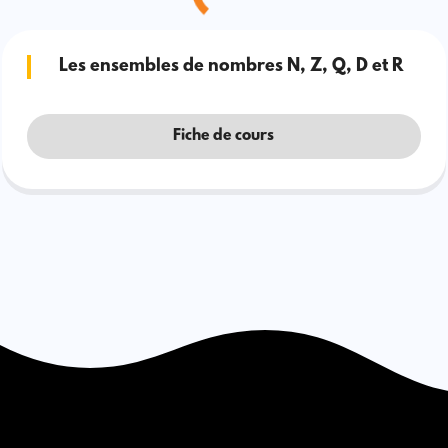
Les ensembles de nombres N, Z, Q, D et R
Fiche de cours