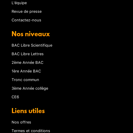
L'équipe
Revue de presse
Contactez-nous
Nos niveaux
BAC Libre Scientifique
BAC Libre Lettres
2ème Année BAC
1ère Année BAC
Tronc commun
3ème Année collège
CE6
Liens utiles
Nos offres
Termes et conditions