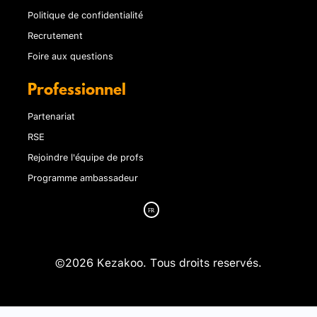
Politique de confidentialité
Recrutement
Foire aux questions
Professionnel
Partenariat
RSE
Rejoindre l'équipe de profs
Programme ambassadeur
©2026 Kezakoo. Tous droits reservés.