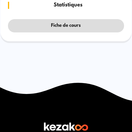
Statistiques
Fiche de cours