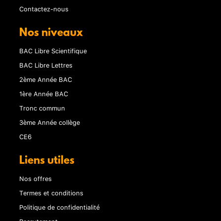
Contactez-nous
Nos niveaux
BAC Libre Scientifique
BAC Libre Lettres
2ème Année BAC
1ère Année BAC
Tronc commun
3ème Année collège
CE6
Liens utiles
Nos offres
Termes et conditions
Politique de confidentialité