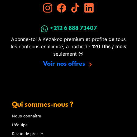
+212 6 888 73407
Abonne-toi à Kezakoo premium et profite de tous
les contenus en illimité, à partir de
120 Dhs / mois
seulement 😎
Voir nos offres
Qui sommes-nous ?
Nous connaître
L'équipe
Revue de presse