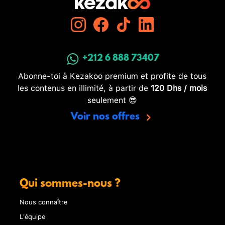
+212 6 888 73407
Abonne-toi à Kezakoo premium et profite de tous
les contenus en illimité, à partir de
120 Dhs / mois
seulement 😎
Voir nos offres
Qui sommes-nous ?
Nous connaître
L'équipe