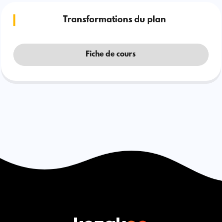
Transformations du plan
Fiche de cours