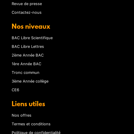
Revue de presse
Contactez-nous
Nos niveaux
BAC Libre Scientifique
BAC Libre Lettres
2ème Année BAC
1ère Année BAC
Tronc commun
3ème Année collège
CE6
Liens utiles
Nos offres
Termes et conditions
Politique de confidentialité