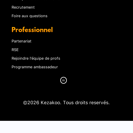
Recrutement
Foire aux questions
Professionnel
Partenariat
RSE
Rejoindre l'équipe de profs
Programme ambassadeur
©2026 Kezakoo. Tous droits reservés.