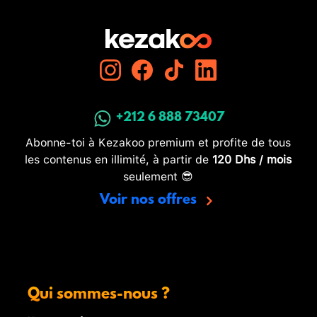
+212 6 888 73407
Abonne-toi à Kezakoo premium et profite de tous
les contenus en illimité, à partir de
120 Dhs / mois
seulement 😎
Voir nos offres
Qui sommes-nous ?