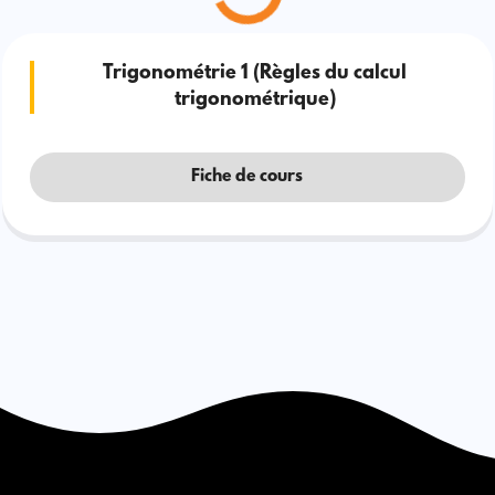
Trigonométrie 1 (Règles du calcul
trigonométrique)
Fiche de cours