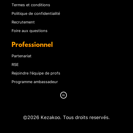
Termes et conditions
Politique de confidentialité
Recrutement
Foire aux questions
Professionnel
Partenariat
RSE
Rejoindre l'équipe de profs
Programme ambassadeur
©2026 Kezakoo. Tous droits reservés.