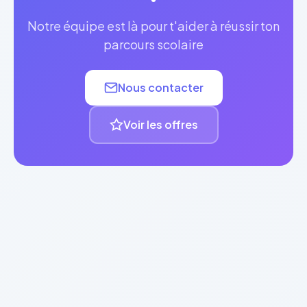
Notre équipe est là pour t'aider à réussir ton
parcours scolaire
Nous contacter
Voir les offres