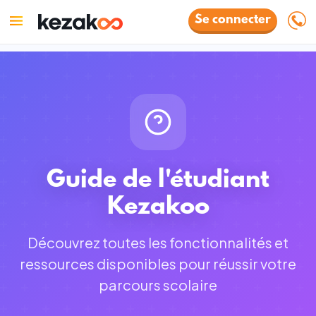
Se connecter
Guide de l'étudiant
Kezakoo
Découvrez toutes les fonctionnalités et
ressources disponibles pour réussir votre
parcours scolaire