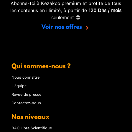
Abonne-toi à Kezakoo premium et profite de tous
les contenus en illimité, à partir de
120 Dhs / mois
seulement 😎
Voir nos offres
Qui sommes-nous ?
Nous connaître
L'équipe
Revue de presse
Contactez-nous
Nos niveaux
BAC Libre Scientifique