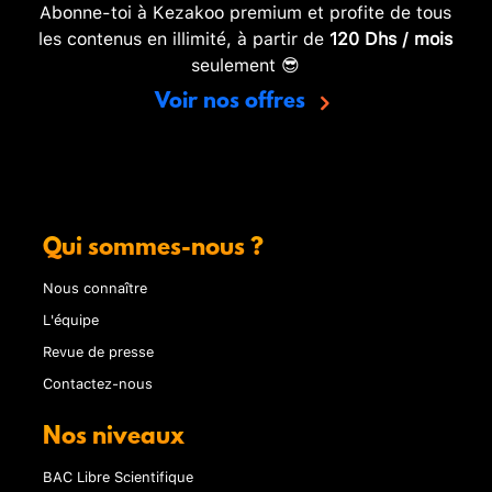
Abonne-toi à Kezakoo premium et profite de tous
les contenus en illimité, à partir de
120 Dhs / mois
seulement 😎
Voir nos offres
Qui sommes-nous ?
Nous connaître
L'équipe
Revue de presse
Contactez-nous
Nos niveaux
BAC Libre Scientifique