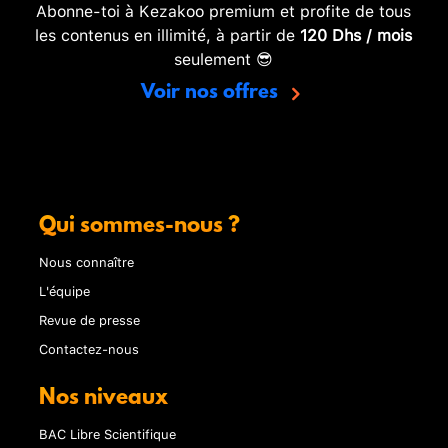
Abonne-toi à Kezakoo premium et profite de tous
les contenus en illimité, à partir de
120 Dhs / mois
seulement 😎
Voir nos offres
Qui sommes-nous ?
Nous connaître
L'équipe
Revue de presse
Contactez-nous
Nos niveaux
BAC Libre Scientifique