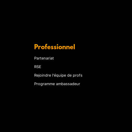
Professionnel
Partenariat
RSE
Rejoindre l'équipe de profs
Programme ambassadeur