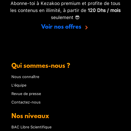
Abonne-toi à Kezakoo premium et profite de tous
les contenus en illimité, à partir de
120 Dhs / mois
seulement 😎
Voir nos offres
Qui sommes-nous ?
Nous connaître
L'équipe
Revue de presse
Contactez-nous
Nos niveaux
BAC Libre Scientifique