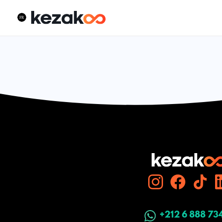
+212 6 888 73