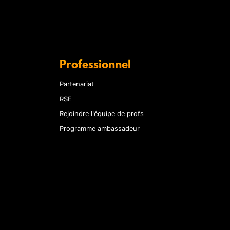
Professionnel
Partenariat
RSE
Rejoindre l'équipe de profs
Programme ambassadeur