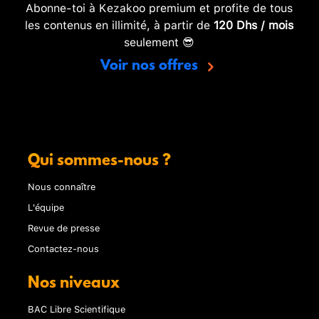
Abonne-toi à Kezakoo premium et profite de tous
les contenus en illimité, à partir de
120 Dhs / mois
seulement 😎
Voir nos offres
Qui sommes-nous ?
Nous connaître
L'équipe
Revue de presse
Contactez-nous
Nos niveaux
BAC Libre Scientifique