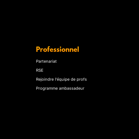
Professionnel
Partenariat
RSE
Rejoindre l'équipe de profs
Programme ambassadeur