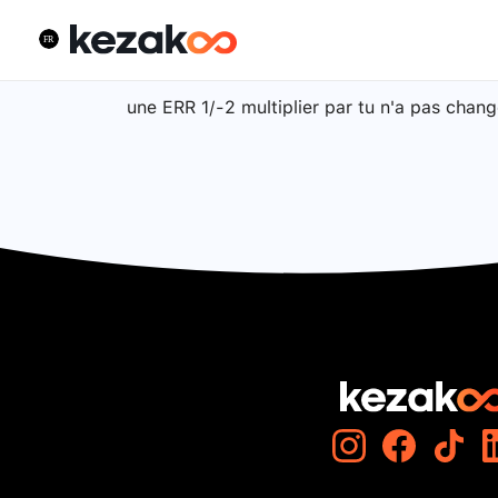
une ERR 1/-2 multiplier par tu n'a pas chang