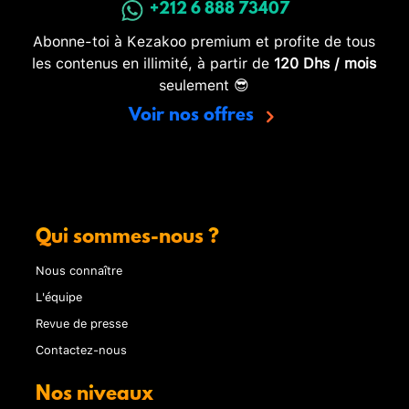
+212 6 888 73407
Abonne-toi à Kezakoo premium et profite de tous
les contenus en illimité, à partir de
120 Dhs / mois
seulement 😎
Voir nos offres
Qui sommes-nous ?
Nous connaître
L'équipe
Revue de presse
Contactez-nous
Nos niveaux