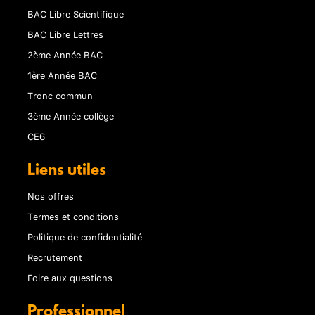
BAC Libre Scientifique
BAC Libre Lettres
2ème Année BAC
1ère Année BAC
Tronc commun
3ème Année collège
CE6
Liens utiles
Nos offres
Termes et conditions
Politique de confidentialité
Recrutement
Foire aux questions
Professionnel