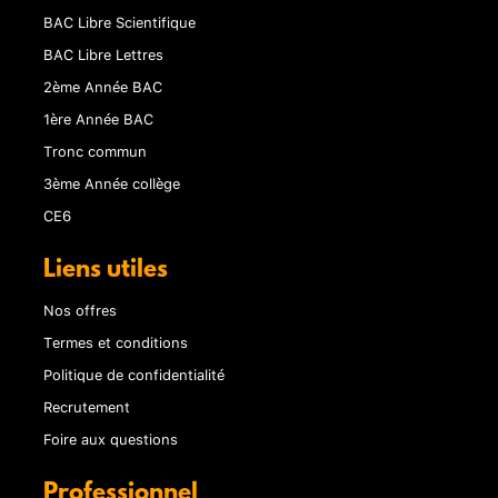
BAC Libre Scientifique
BAC Libre Lettres
2ème Année BAC
1ère Année BAC
Tronc commun
3ème Année collège
CE6
Liens utiles
Nos offres
Termes et conditions
Politique de confidentialité
Recrutement
Foire aux questions
Professionnel