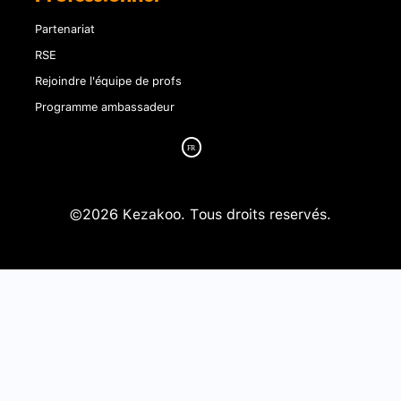
Partenariat
RSE
Rejoindre l'équipe de profs
Programme ambassadeur
©2026 Kezakoo. Tous droits reservés.