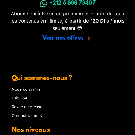
+212 6 888 73407
Abonne-toi à Kezakoo premium et profite de tous
les contenus en illimité, à partir de
120 Dhs / mois
seulement 😎
Voir nos offres
Qui sommes-nous ?
Nous connaître
L'équipe
Revue de presse
Contactez-nous
Nos niveaux