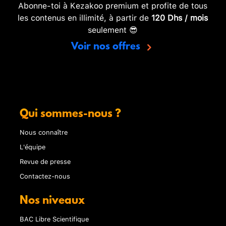
Abonne-toi à Kezakoo premium et profite de tous
les contenus en illimité, à partir de
120 Dhs / mois
seulement 😎
Voir nos offres
Qui sommes-nous ?
Nous connaître
L'équipe
Revue de presse
Contactez-nous
Nos niveaux
BAC Libre Scientifique