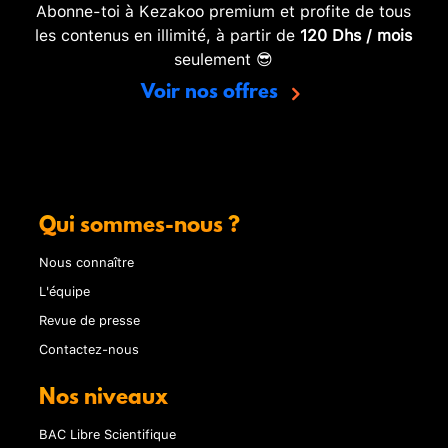
Abonne-toi à Kezakoo premium et profite de tous
les contenus en illimité, à partir de
120 Dhs / mois
seulement 😎
Voir nos offres
Qui sommes-nous ?
Nous connaître
L'équipe
Revue de presse
Contactez-nous
Nos niveaux
BAC Libre Scientifique