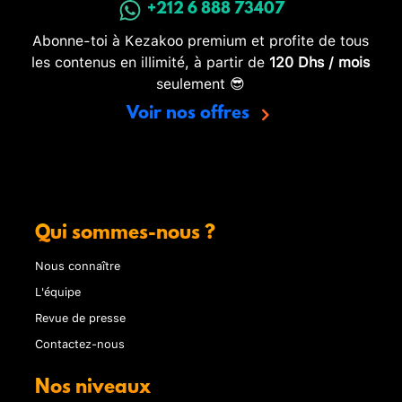
+212 6 888 73407
Abonne-toi à Kezakoo premium et profite de tous
les contenus en illimité, à partir de
120 Dhs / mois
seulement 😎
Voir nos offres
Qui sommes-nous ?
Nous connaître
L'équipe
Revue de presse
Contactez-nous
Nos niveaux