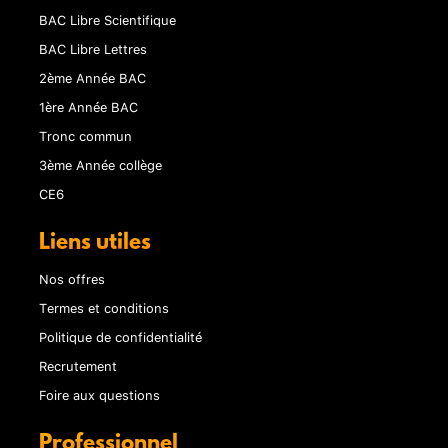
BAC Libre Scientifique
BAC Libre Lettres
2ème Année BAC
1ère Année BAC
Tronc commun
3ème Année collège
CE6
Liens utiles
Nos offres
Termes et conditions
Politique de confidentialité
Recrutement
Foire aux questions
Professionnel