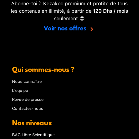
Abonne-toi à Kezakoo premium et profite de tous
les contenus en illimité, à partir de
120 Dhs / mois
seulement 😎
Voir nos offres
Qui sommes-nous ?
Nous connaître
L'équipe
Revue de presse
Contactez-nous
Nos niveaux
BAC Libre Scientifique