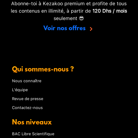
Abonne-toi à Kezakoo premium et profite de tous
les contenus en illimité, à partir de
120 Dhs / mois
seulement 😎
Voir nos offres
Qui sommes-nous ?
Nous connaître
L'équipe
Revue de presse
Contactez-nous
Nos niveaux
BAC Libre Scientifique