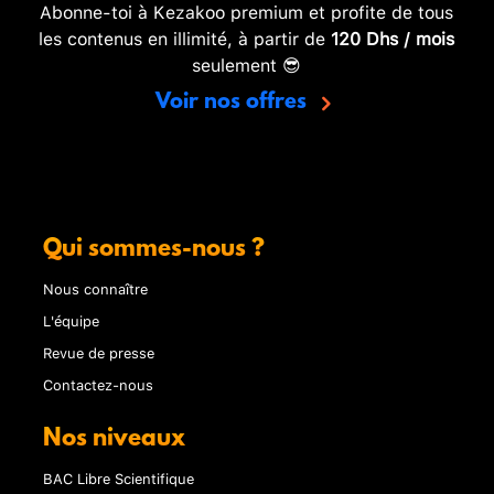
Abonne-toi à Kezakoo premium et profite de tous
les contenus en illimité, à partir de
120 Dhs / mois
seulement 😎
Voir nos offres
Qui sommes-nous ?
Nous connaître
L'équipe
Revue de presse
Contactez-nous
Nos niveaux
BAC Libre Scientifique