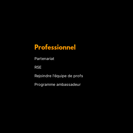
Professionnel
Partenariat
RSE
Rejoindre l'équipe de profs
Programme ambassadeur