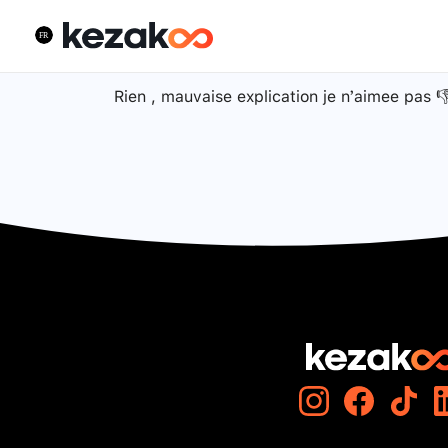
Rien , mauvaise explication je n’aimee pas 