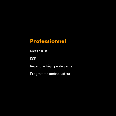
Professionnel
Partenariat
RSE
Rejoindre l'équipe de profs
Programme ambassadeur