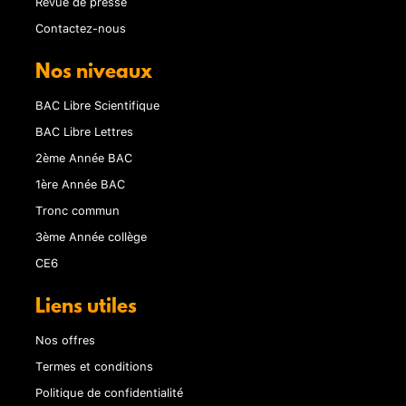
Revue de presse
Contactez-nous
Nos niveaux
BAC Libre Scientifique
BAC Libre Lettres
2ème Année BAC
1ère Année BAC
Tronc commun
3ème Année collège
CE6
Liens utiles
Nos offres
Termes et conditions
Politique de confidentialité