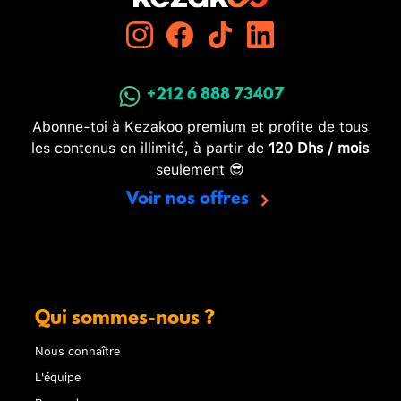
+212 6 888 73407
Abonne-toi à Kezakoo premium et profite de tous
les contenus en illimité, à partir de
120 Dhs / mois
seulement 😎
Voir nos offres
Qui sommes-nous ?
Nous connaître
L'équipe